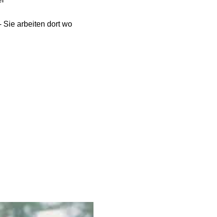
- Sie arbeiten dort wo