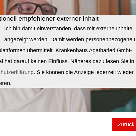
ionell empfohlener externer Inhalt
Ich bin damit einverstanden, dass mir externe Inhalte
angezeigt werden. Damit werden personenbezogene 
tplattformen übermittelt. Krankenhaus Agatharied GmbH
al hat darauf keinen Einfluss. Näheres dazu lesen Sie in
hutzerklärung
. Sie können die Anzeige jederzeit wieder
eren.
Zurück