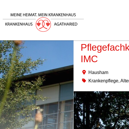
Pflegefachk
IMC
Hausham
Krankenpflege, Alte