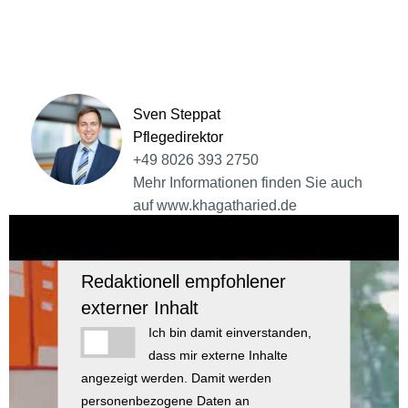
Sven Steppat
Pflegedirektor
+49 8026 393 2750
Mehr Informationen finden Sie auch
auf www.khagatharied.de
Redaktionell empfohlener
externer Inhalt
Ich bin damit einverstanden,
dass mir externe Inhalte
angezeigt werden. Damit werden
personenbezogene Daten an