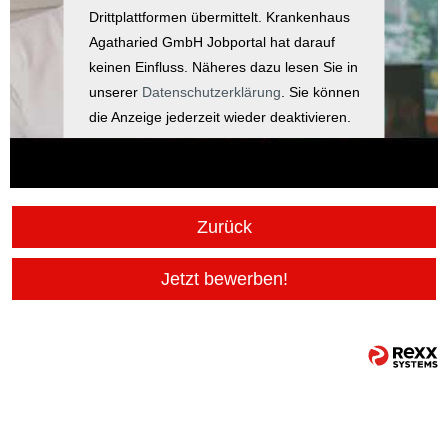
Drittplattformen übermittelt. Krankenhaus
Agatharied GmbH Jobportal hat darauf
keinen Einfluss. Näheres dazu lesen Sie in
unserer
Datenschutzerklärung
. Sie können
die Anzeige jederzeit wieder deaktivieren.
Zurück
Jetzt bewerben!