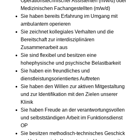
Operationstechnischer Assistenten (m/w/d) oder
Medizinischen Fachangestellten (m/w/d)
Sie haben bereits Erfahrung im Umgang mit
ambulantem operieren
Sie zeichnet kollegiales Verhalten und die
Bereitschaft zur interdisziplinären
Zusammenarbeit aus
Sie sind flexibel und besitzen eine
hohephysische und psychische Belastbarkeit
Sie haben ein freundliches und
dienstleistungsorientiertes Auftreten
Sie haben den Willen zur aktiven Mitgestaltung
und zur Identifikation mit den Zielen unserer
Klinik
Sie haben Freude an der verantwortungsvollen
und selbstständigen Arbeit im Funktionsdienst
OP
Sie besitzen methodisch-technisches Geschick