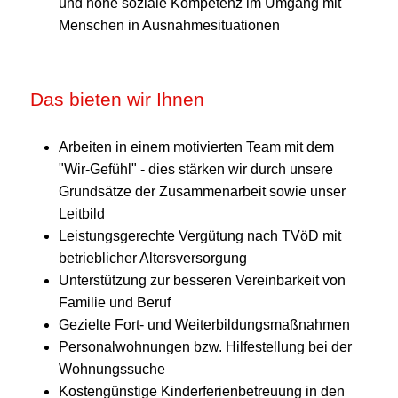
und hohe soziale Kompetenz im Umgang mit
Menschen in Ausnahmesituationen
Das bieten wir Ihnen
Arbeiten in einem motivierten Team mit dem
"Wir-Gefühl" - dies stärken wir durch unsere
Grundsätze der Zusammenarbeit sowie unser
Leitbild
Leistungsgerechte Vergütung nach TVöD mit
betrieblicher Altersversorgung
Unterstützung zur besseren Vereinbarkeit von
Familie und Beruf
Gezielte Fort- und Weiterbildungsmaßnahmen
Personalwohnungen bzw. Hilfestellung bei der
Wohnungssuche
Kostengünstige Kinderferienbetreuung in den