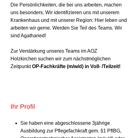
Die Persönlichkeiten, die bei uns arbeiten, machen
uns besonders. Wir identifizieren uns mit unserem
Krankenhaus und mit unserer Region: Hier leben und
arbeiten wir gerne. Werden Sie Teil des Teams. Wir
sind Agatharied!
Zur Verstärkung unseres Teams im AOZ
Holzkirchen suchen wir zum nächstmöglichen
Zeitpunkt
OP-Fachkräfte (m/w/d) in Voll- /Teilzeit!
Ihr Profil
Sie haben eine abgeschlossene 3jährige
Ausbildung zur Pflegefachkraft gem. §1 PflBG,