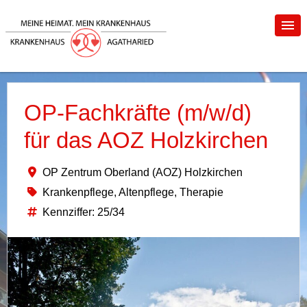
OP-Fachkräfte (m/w/d)
für das AOZ Holzkirchen
OP Zentrum Oberland (AOZ) Holzkirchen
Krankenpflege, Altenpflege, Therapie
Kennziffer: 25/34