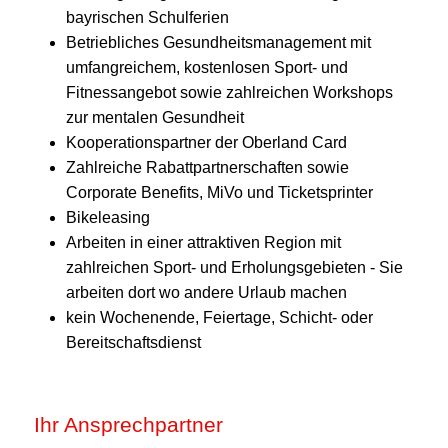
bayrischen Schulferien
Betriebliches Gesundheitsmanagement mit
umfangreichem, kostenlosen Sport- und
Fitnessangebot sowie zahlreichen Workshops
zur mentalen Gesundheit
Kooperationspartner der Oberland Card
Zahlreiche Rabattpartnerschaften sowie
Corporate Benefits, MiVo und Ticketsprinter
Bikeleasing
Arbeiten in einer attraktiven Region mit
zahlreichen Sport- und Erholungsgebieten - Sie
arbeiten dort wo andere Urlaub machen
kein Wochenende, Feiertage, Schicht- oder
Bereitschaftsdienst
Ihr Ansprechpartner